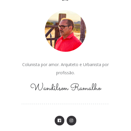
Colunista por amor. Arquiteto e Urbanista por
profissão.
Wandilson Ramalho