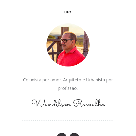
BIO
Colunista por amor. Arquiteto e Urbanista por
profissão.
Wandilson Ramalho