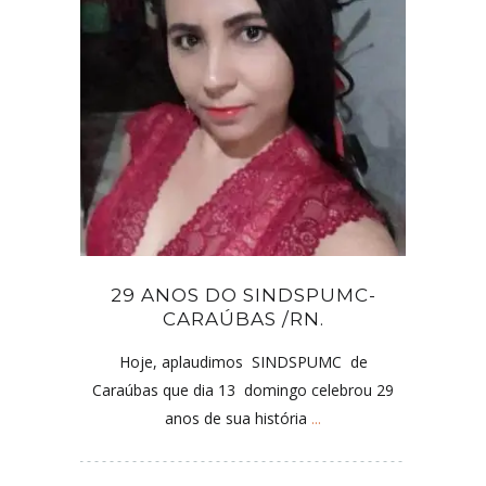
29 ANOS DO SINDSPUMC-
CARAÚBAS /RN.
Hoje, aplaudimos SINDSPUMC de
Caraúbas que dia 13 domingo celebrou 29
anos de sua história
...