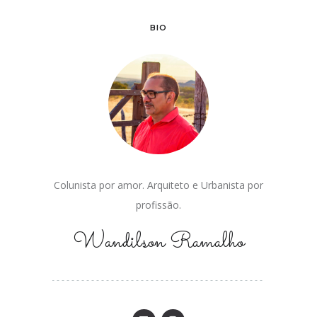
BIO
Colunista por amor. Arquiteto e Urbanista por
profissão.
Wandilson Ramalho