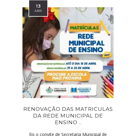
13
ABR
RENOVAÇÃO DAS MATRICULAS
DA REDE MUNICIPAL DE
ENSINO ..
Eis o convite de Secretaria Municipal de