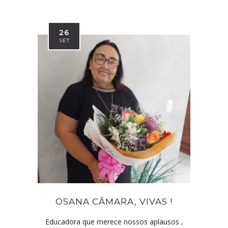
26
SET
OSANA CÂMARA, VIVAS !
Educadora que merece nossos aplausos ,